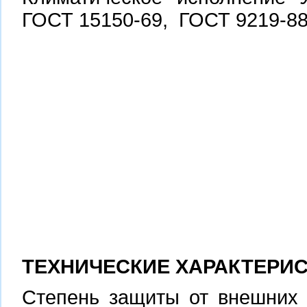
ГОСТ 15150-69, ГОСТ 9219-88
ТЕХНИЧЕСКИЕ ХАРАКТЕРИ
Степень защиты от внешних